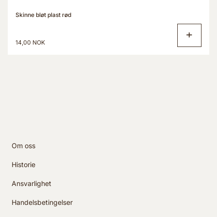
Skinne bløt plast rød
14,00 NOK
Om oss
Historie
Ansvarlighet
Handelsbetingelser