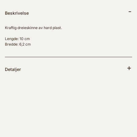
Beskrivelse
Kraftig dreieskinne av hard plast.
Lengde: 10 cm
Bredde: 6,2 cm
Detaljer